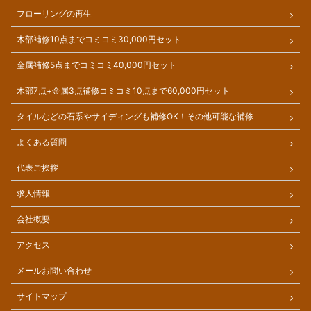
フローリングの再生
木部補修10点までコミコミ30,000円セット
金属補修5点までコミコミ40,000円セット
木部7点+金属3点補修コミコミ10点まで60,000円セット
タイルなどの石系やサイディングも補修OK！その他可能な補修
よくある質問
代表ご挨拶
求人情報
会社概要
アクセス
メールお問い合わせ
サイトマップ