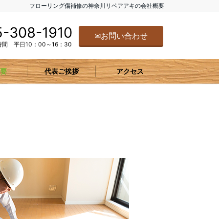
フローリング傷補修の神奈川リペアアキの会社概要
-308-1910
✉お問い合わせ
間 平日10：00～16：30
要
代表ご挨拶
アクセス